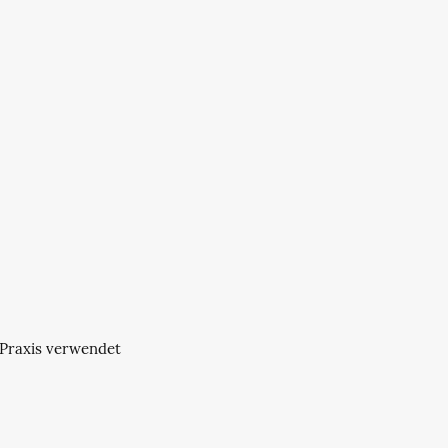
 Praxis verwendet