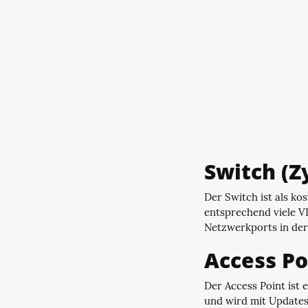
Switch (Z
Der Switch ist als k
entsprechend viele V
Netzwerkports in der
Access Po
Der Access Point ist
und wird mit Updates