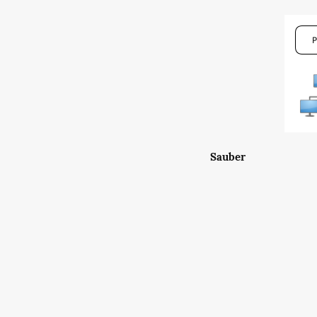
Sauber